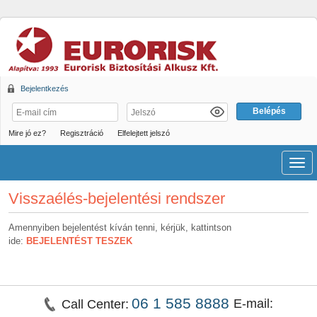
Bejelentkezés
Mire jó ez?
Regisztráció
Elfelejtett jelszó
Men
Visszaélés-bejelentési rendszer
Amennyiben bejelentést kíván tenni, kérjük, kattintson
ide:
BEJELENTÉST TESZEK
06 1 585 8888
E-mail:
Call Center: