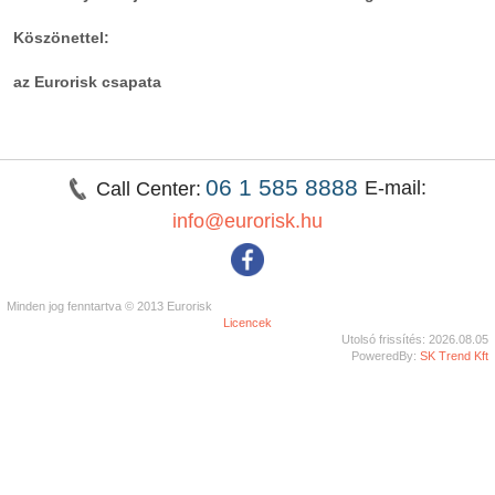
Köszönettel:
az Eurorisk csapata
06 1 585 8888
E-mail:
Call Center:
info@eurorisk.hu
Minden jog fenntartva © 2013 Eurorisk
Licencek
Utolsó frissítés: 2026.08.05
PoweredBy:
SK Trend Kft