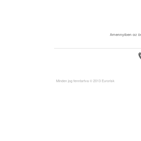
Amennyiben az öss
Minden jog fenntartva © 2013 Eurorisk